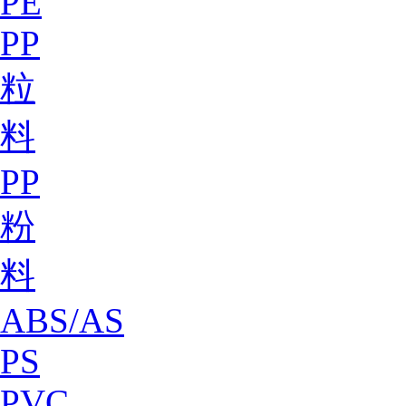
PE
PP
粒
料
PP
粉
料
ABS/AS
PS
PVC